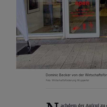
Dominic Becker von der Wirtschaftsfö
Foto: Wirtschaftsförderung Wuppertal
achdem der Aufruf zu