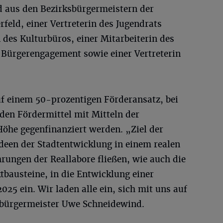
aus den Bezirksbürgermeistern der
feld, einer Vertreterin des Jugendrats
 des Kulturbüros, einer Mitarbeiterin des
Bürgerengagement sowie einer Vertreterin
f einem 50-prozentigen Förderansatz, bei
den Fördermittel mit Mitteln der
 Höhe gegenfinanziert werden. „Ziel der
 Ideen der Stadtentwicklung in einem realen
rungen der Reallabore fließen, wie auch die
tbausteine, in die Entwicklung einer
025 ein. Wir laden alle ein, sich mit uns auf
bürgermeister Uwe Schneidewind.