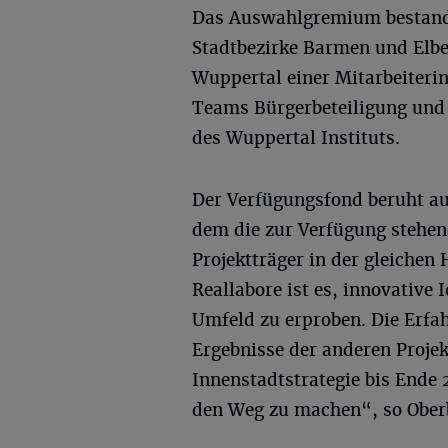
Das Auswahlgremium bestand 
Stadtbezirke Barmen und Elber
Wuppertal einer Mitarbeiterin
Teams Bürgerbeteiligung und 
des Wuppertal Instituts.
Der Verfügungsfond beruht au
dem die zur Verfügung stehen
Projektträger in der gleichen
Reallabore ist es, innovative
Umfeld zu erproben. Die Erfah
Ergebnisse der anderen Projek
Innenstadtstrategie bis Ende 2
den Weg zu machen“, so Ober