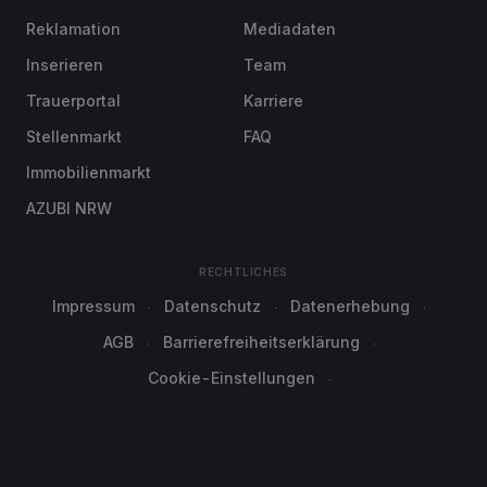
Reklamation
Mediadaten
Inserieren
Team
Trauerportal
Karriere
Stellenmarkt
FAQ
Immobilienmarkt
AZUBI NRW
RECHTLICHES
Impressum
Datenschutz
Datenerhebung
AGB
Barrierefreiheitserklärung
Cookie-Einstellungen