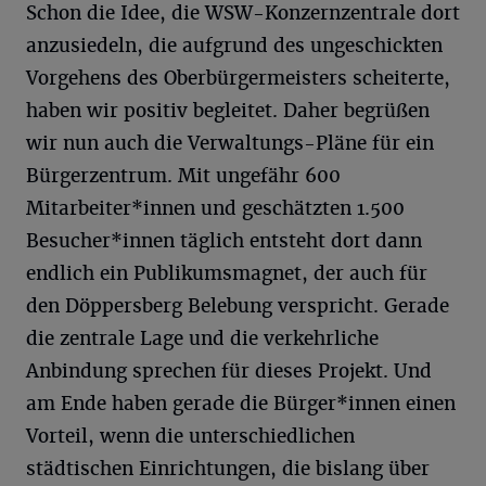
Schon die Idee, die WSW-Konzernzentrale dort
anzusiedeln, die aufgrund des ungeschickten
Vorgehens des Oberbürgermeisters scheiterte,
haben wir positiv begleitet. Daher begrüßen
wir nun auch die Verwaltungs-Pläne für ein
Bürgerzentrum. Mit ungefähr 600
Mitarbeiter*innen und geschätzten 1.500
Besucher*innen täglich entsteht dort dann
endlich ein Publikumsmagnet, der auch für
den Döppersberg Belebung verspricht. Gerade
die zentrale Lage und die verkehrliche
Anbindung sprechen für dieses Projekt. Und
am Ende haben gerade die Bürger*innen einen
Vorteil, wenn die unterschiedlichen
städtischen Einrichtungen, die bislang über