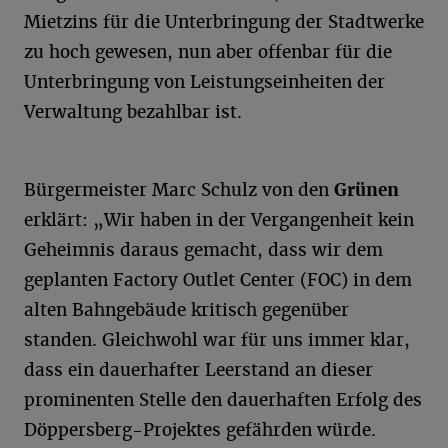
Mietzins für die Unterbringung der Stadtwerke
zu hoch gewesen, nun aber offenbar für die
Unterbringung von Leistungseinheiten der
Verwaltung bezahlbar ist.
Bürgermeister Marc Schulz von den
Grünen
erklärt: „Wir haben in der Vergangenheit kein
Geheimnis daraus gemacht, dass wir dem
geplanten Factory Outlet Center (FOC) in dem
alten Bahngebäude kritisch gegenüber
standen. Gleichwohl war für uns immer klar,
dass ein dauerhafter Leerstand an dieser
prominenten Stelle den dauerhaften Erfolg des
Döppersberg-Projektes gefährden würde.