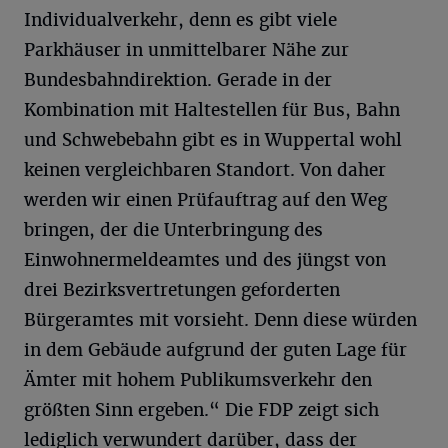
Individualverkehr, denn es gibt viele
Parkhäuser in unmittelbarer Nähe zur
Bundesbahndirektion. Gerade in der
Kombination mit Haltestellen für Bus, Bahn
und Schwebebahn gibt es in Wuppertal wohl
keinen vergleichbaren Standort. Von daher
werden wir einen Prüfauftrag auf den Weg
bringen, der die Unterbringung des
Einwohnermeldeamtes und des jüngst von
drei Bezirksvertretungen geforderten
Bürgeramtes mit vorsieht. Denn diese würden
in dem Gebäude aufgrund der guten Lage für
Ämter mit hohem Publikumsverkehr den
größten Sinn ergeben.“ Die FDP zeigt sich
lediglich verwundert darüber, dass der