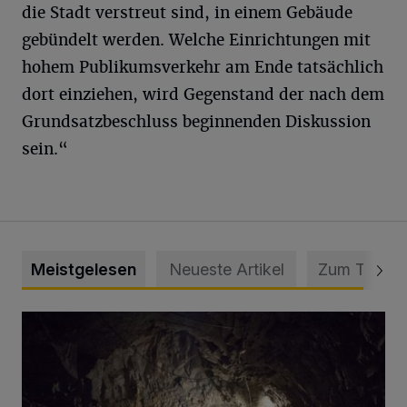
die Stadt verstreut sind, in einem Gebäude
gebündelt werden. Welche Einrichtungen mit
hohem Publikumsverkehr am Ende tatsächlich
dort einziehen, wird Gegenstand der nach dem
Grundsatzbeschluss beginnenden Diskussion
sein.“
Meistgelesen
Neueste Artikel
Zum Thema
Tief hinein in die Wuppertaler Unterwelt