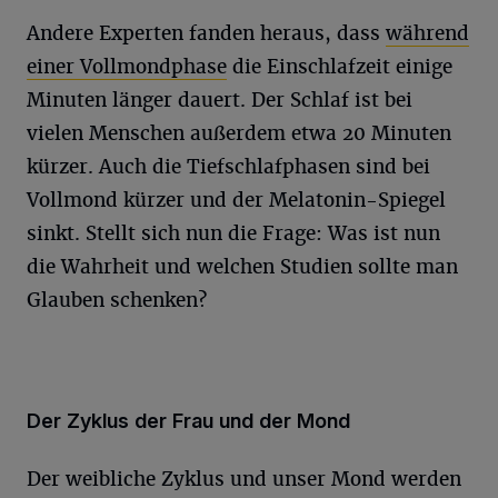
Andere Experten fanden heraus, dass
während
einer Vollmondphase
die Einschlafzeit einige
Minuten länger dauert. Der Schlaf ist bei
vielen Menschen außerdem etwa 20 Minuten
kürzer. Auch die Tiefschlafphasen sind bei
Vollmond kürzer und der Melatonin-Spiegel
sinkt. Stellt sich nun die Frage: Was ist nun
die Wahrheit und welchen Studien sollte man
Glauben schenken?
Der Zyklus der Frau und der Mond
Der weibliche Zyklus und unser Mond werden