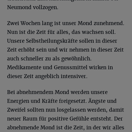
Neumond vollzogen.
Zwei Wochen lang ist unser Mond zunehmend.
Nun ist die Zeit für alles, das wachsen soll.
Unsere Selbstheilungskräfte sollen in dieser
Zeit erhöht sein und wir nehmen in dieser Zeit
auch schneller zu als gewöhnlich.
Medikamente und Genussmittel wirken in
dieser Zeit angeblich intensiver.
Bei abnehmendem Mond werden unsere
Energien und Kräfte freigesetzt. Ängste und
Zweifel sollten nun losgelassen werden, damit
neuer Raum für positive Gefühle entsteht. Der
abnehmende Mond ist die Zeit, in der wir alles