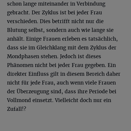
schon lange miteinander in Verbindung
gebracht. Der Zyklus ist bei jeder Frau
verschieden. Dies betrifft nicht nur die
Blutung selbst, sondern auch wie lange sie
anhält. Einige Frauen erleben es tatsächlich,
dass sie im Gleichklang mit dem Zyklus der
Mondphasen stehen. Jedoch ist dieses
Phänomen nicht bei jeder Frau gegeben. Ein
direkter Einfluss gilt in diesem Bereich daher
nicht für jede Frau, auch wenn viele Frauen
der Überzeugung sind, dass ihre Periode bei
Vollmond einsetzt. Vielleicht doch nur ein
Zufall!?