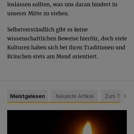
loslassen sollten, was uns daran hindert in
unserer Mitte zu stehen.
Selbstverständlich gibt es keine
wissenschaftlichen Beweise hierfür, doch viele
Kulturen haben sich bei ihren Traditionen und
Bräuchen stets am Mond orientiert.
Meistgelesen
Neueste Artikel
Zum Thema
Vermisster Jugendlicher tot aufgefunden