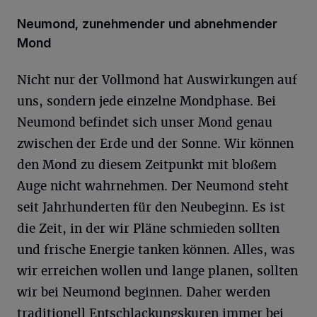
Neumond, zunehmender und abnehmender
Mond
Nicht nur der Vollmond hat Auswirkungen auf
uns, sondern jede einzelne Mondphase. Bei
Neumond befindet sich unser Mond genau
zwischen der Erde und der Sonne. Wir können
den Mond zu diesem Zeitpunkt mit bloßem
Auge nicht wahrnehmen. Der Neumond steht
seit Jahrhunderten für den Neubeginn. Es ist
die Zeit, in der wir Pläne schmieden sollten
und frische Energie tanken können. Alles, was
wir erreichen wollen und lange planen, sollten
wir bei Neumond beginnen. Daher werden
traditionell Entschlackungskuren immer bei