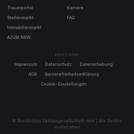
Trauerportal
Karriere
Stellenmarkt
FAQ
Immobilienmarkt
AZUBI NRW
RECHTLICHES
Impressum
Datenschutz
Datenerhebung
AGB
Barrierefreiheitserklärung
Cookie-Einstellungen
© Rundschau Verlagsgesellschaft mbH | Alle Rechte
vorbehalten