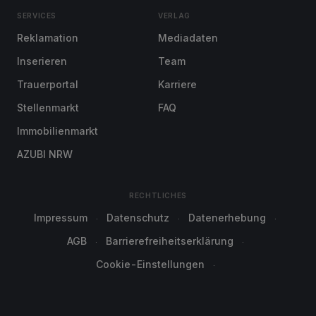
SERVICES
VERLAG
Reklamation
Mediadaten
Inserieren
Team
Trauerportal
Karriere
Stellenmarkt
FAQ
Immobilienmarkt
AZUBI NRW
RECHTLICHES
Impressum
Datenschutz
Datenerhebung
AGB
Barrierefreiheitserklärung
Cookie-Einstellungen