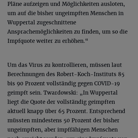
Pläne aufzeigen und Möglichkeiten ausloten,
um auf die bisher ungeimpften Menschen in
Wuppertal zugeschnittene
Ansprachemöglichkeiten zu finden, um so die
Impfquote weiter zu erhöhen.“
Um das Virus zu kontrollieren, müssen laut
Berechnungen des Robert-Koch-Instituts 85
bis 90 Prozent vollständig gegen COVID-19
geimpft sein. Twardowski: „In Wuppertal
liegt die Quote der vollständig geimpften
aktuell knapp über 65 Prozent. Entsprechend
müssten mindestens 50 Prozent der bisher
ungeimpften, aber impffähigen Menschen