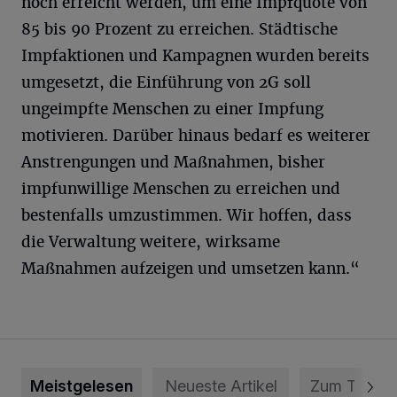
noch erreicht werden, um eine Impfquote von
85 bis 90 Prozent zu erreichen. Städtische
Impfaktionen und Kampagnen wurden bereits
umgesetzt, die Einführung von 2G soll
ungeimpfte Menschen zu einer Impfung
motivieren. Darüber hinaus bedarf es weiterer
Anstrengungen und Maßnahmen, bisher
impfunwillige Menschen zu erreichen und
bestenfalls umzustimmen. Wir hoffen, dass
die Verwaltung weitere, wirksame
Maßnahmen aufzeigen und umsetzen kann.“
Meistgelesen
Neueste Artikel
Zum Thema