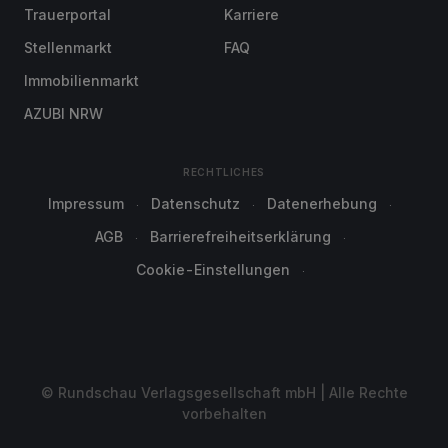
Trauerportal
Karriere
Stellenmarkt
FAQ
Immobilienmarkt
AZUBI NRW
RECHTLICHES
Impressum
Datenschutz
Datenerhebung
AGB
Barrierefreiheitserklärung
Cookie-Einstellungen
© Rundschau Verlagsgesellschaft mbH | Alle Rechte
vorbehalten