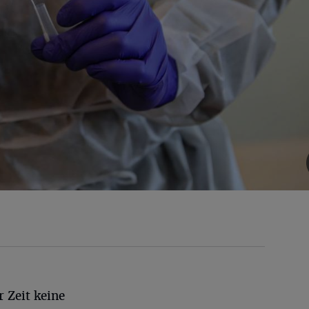
r Zeit keine