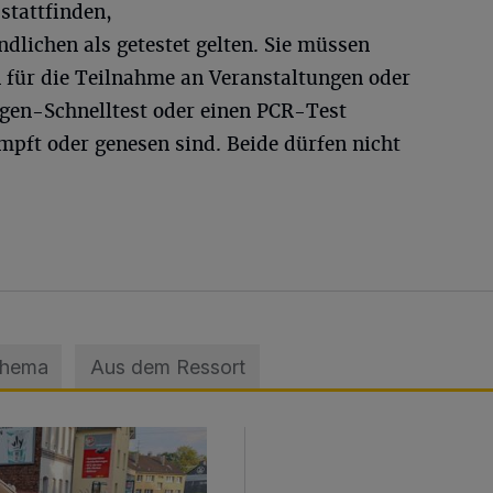
stattfinden,
ndlichen als getestet gelten. Sie müssen
 für die Teilnahme an Veranstaltungen oder
gen-Schnelltest oder einen PCR-Test
mpft oder genesen sind. Beide dürfen nicht
Thema
Aus dem Ressort