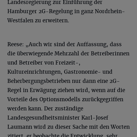
Landesregierung zur Einführung der
Hamburger 2G-Regelung in ganz Nordrhein-
Westfalen zu erweitern.
Reese: „Auch wir sind der Auffassung, dass
die überwiegende Mehrzahl der Betreiberinnen
und Betreiber von Freizeit-,
Kultureinrichtungen, Gastronomie- und
Beherbergungsbetrieben nur dann eine 2G-
Regel in Erwägung ziehen wird, wenn auf die
Vorteile des Optionsmodells zurückgegriffen
werden kann. Der zuständige
Landesgesundheitsminister Karl-Josef
Laumann wird zu dieser Sache mit den Worten
zitiert, er beobachte die Entwicklung ‚sehr