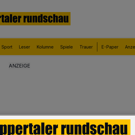
Sport
Leser
Kolumne
Spiele
Trauer
E-Paper
Anze