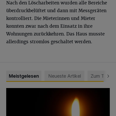
Nach den Löscharbeiten wurden alle Bereiche
überdruckbelüftet und dann mit Messgeräten
kontrolliert. Die Mieterinnen und Mieter
konnten zwar nach dem Einsatz in ihre
Wohnungen zurückkehren. Das Haus musste
allerdings stromlos geschaltet werden.
Meistgelesen
Neueste Artikel
Zum Thema
Vermisster Jugendlicher tot aufgefunden