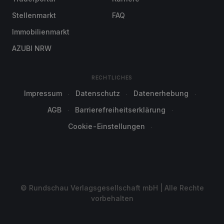
Stellenmarkt
FAQ
Immobilienmarkt
AZUBI NRW
RECHTLICHES
Impressum
Datenschutz
Datenerhebung
AGB
Barrierefreiheitserklärung
Cookie-Einstellungen
© Rundschau Verlagsgesellschaft mbH | Alle Rechte
vorbehalten