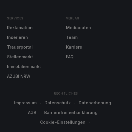
SERVICES
VERLAG
Reklamation
Mediadaten
Inserieren
Team
Trauerportal
Karriere
Stellenmarkt
FAQ
Immobilienmarkt
AZUBI NRW
RECHTLICHES
Impressum
Datenschutz
Datenerhebung
AGB
Barrierefreiheitserklärung
Cookie-Einstellungen