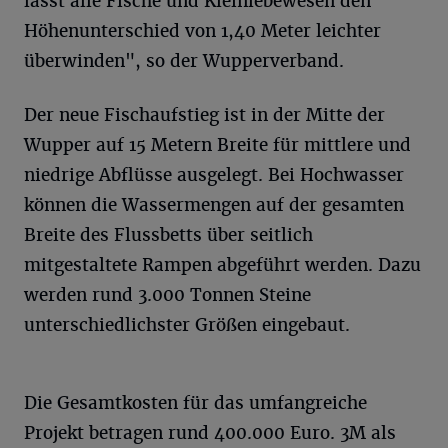
lässt alle Fische und Kleinlebewesen den
Höhenunterschied von 1,40 Meter leichter
überwinden", so der Wupperverband.
Der neue Fischaufstieg ist in der Mitte der
Wupper auf 15 Metern Breite für mittlere und
niedrige Abflüsse ausgelegt. Bei Hochwasser
können die Wassermengen auf der gesamten
Breite des Flussbetts über seitlich
mitgestaltete Rampen abgeführt werden. Dazu
werden rund 3.000 Tonnen Steine
unterschiedlichster Größen eingebaut.
Die Gesamtkosten für das umfangreiche
Projekt betragen rund 400.000 Euro. 3M als