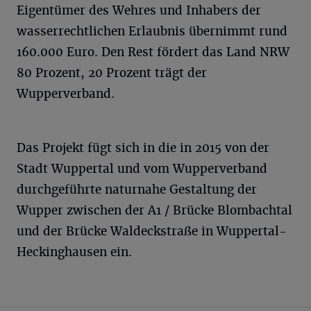
Eigentümer des Wehres und Inhabers der
wasserrechtlichen Erlaubnis übernimmt rund
160.000 Euro. Den Rest fördert das Land NRW
80 Prozent, 20 Prozent trägt der
Wupperverband.
Das Projekt fügt sich in die in 2015 von der
Stadt Wuppertal und vom Wupperverband
durchgeführte naturnahe Gestaltung der
Wupper zwischen der A1 / Brücke Blombachtal
und der Brücke Waldeckstraße in Wuppertal-
Heckinghausen ein.