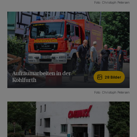
31 Bilder
Foto: Christoph Petersen
Aufräumarbeiten in der
28 Bilder
Kohlfurth
28 Bilder
Foto: Christoph Petersen