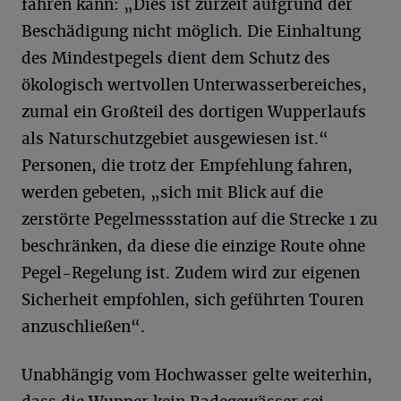
fahren kann: „Dies ist zurzeit aufgrund der
Beschädigung nicht möglich. Die Einhaltung
des Mindestpegels dient dem Schutz des
ökologisch wertvollen Unterwasserbereiches,
zumal ein Großteil des dortigen Wupperlaufs
als Naturschutzgebiet ausgewiesen ist.“
Personen, die trotz der Empfehlung fahren,
werden gebeten, „sich mit Blick auf die
zerstörte Pegelmessstation auf die Strecke 1 zu
beschränken, da diese die einzige Route ohne
Pegel-Regelung ist. Zudem wird zur eigenen
Sicherheit empfohlen, sich geführten Touren
anzuschließen“.
Unabhängig vom Hochwasser gelte weiterhin,