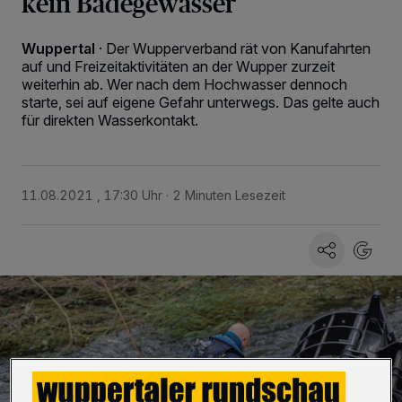
kein Badegewässer
Wuppertal
·
Der Wupperverband rät von Kanufahrten
auf und Freizeitaktivitäten an der Wupper zurzeit
weiterhin ab. Wer nach dem Hochwasser dennoch
starte, sei auf eigene Gefahr unterwegs. Das gelte auch
für direkten Wasserkontakt.
11.08.2021 , 17:30 Uhr
2 Minuten Lesezeit