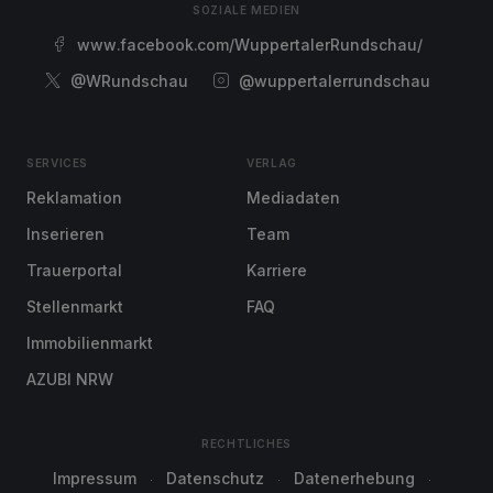
SOZIALE MEDIEN
www.facebook.com/WuppertalerRundschau/
@WRundschau
@wuppertalerrundschau
SERVICES
VERLAG
Reklamation
Mediadaten
Inserieren
Team
Trauerportal
Karriere
Stellenmarkt
FAQ
Immobilienmarkt
AZUBI NRW
RECHTLICHES
Impressum
Datenschutz
Datenerhebung