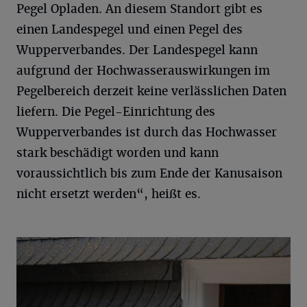
Pegel Opladen. An diesem Standort gibt es
einen Landespegel und einen Pegel des
Wupperverbandes. Der Landespegel kann
aufgrund der Hochwasserauswirkungen im
Pegelbereich derzeit keine verlässlichen Daten
liefern. Die Pegel-Einrichtung des
Wupperverbandes ist durch das Hochwasser
stark beschädigt worden und kann
voraussichtlich bis zum Ende der Kanusaison
nicht ersetzt werden“, heißt es.