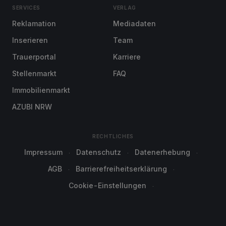
SERVICES
VERLAG
Reklamation
Mediadaten
Inserieren
Team
Trauerportal
Karriere
Stellenmarkt
FAQ
Immobilienmarkt
AZUBI NRW
RECHTLICHES
Impressum
Datenschutz
Datenerhebung
AGB
Barrierefreiheitserklärung
Cookie-Einstellungen