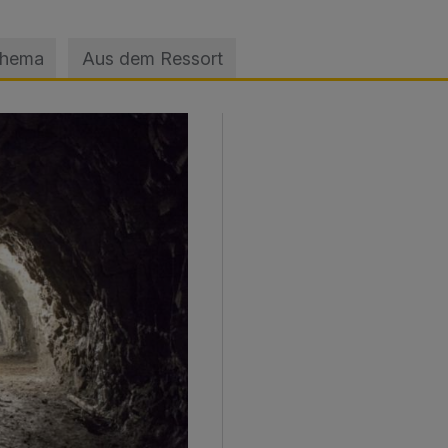
Thema
Aus dem Ressort