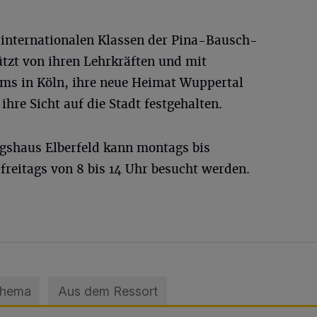
 internationalen Klassen der Pina-Bausch-
tzt von ihren Lehrkräften und mit
tums in Köln, ihre neue Heimat Wuppertal
ihre Sicht auf die Stadt festgehalten.
gshaus Elberfeld kann montags bis
 freitags von 8 bis 14 Uhr besucht werden.
Thema
Aus dem Ressort