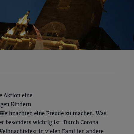
ie Aktion eine
igen Kindern
 Weihnachten eine Freude zu machen. Was
der besonders wichtig ist: Durch Corona
Weihnachtsfest in vielen Familien andere