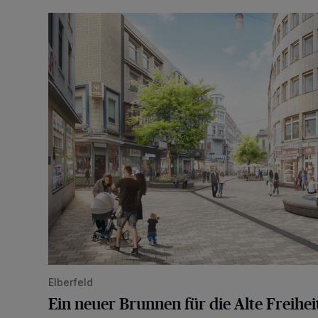
Ein neuer Brunnen für die Alte Freiheit
Elberfeld
Ein neuer Brunnen für die Alte Freihei