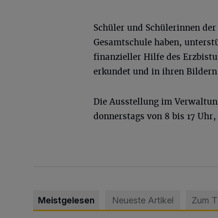
Schüler und Schülerinnen der
Gesamtschule haben, unterstü
finanzieller Hilfe des Erzbis
erkundet und in ihren Bildern 
Die Ausstellung im Verwaltun
donnerstags von 8 bis 17 Uhr,
Meistgelesen
Neueste Artikel
Zum 