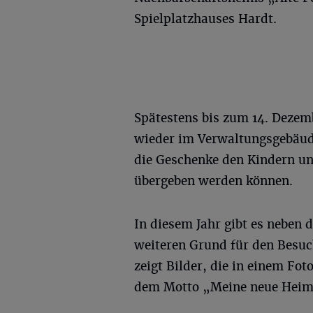
Spielplatzhauses Hardt.
Spätestens bis zum 14. Dezem
wieder im Verwaltungsgebäud
die Geschenke den Kindern un
übergeben werden können.
In diesem Jahr gibt es neben
weiteren Grund für den Besuc
zeigt Bilder, die in einem Fot
dem Motto „Meine neue Heim