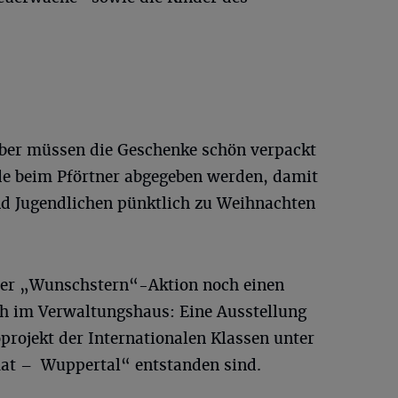
ber müssen die Geschenke schön verpackt
e beim Pförtner abgegeben werden, damit
d Jugendlichen pünktlich zu Weihnachten
 der „Wunschstern“-Aktion noch einen
h im Verwaltungshaus: Eine Ausstellung
oprojekt der Internationalen Klassen unter
at – Wuppertal“ entstanden sind.