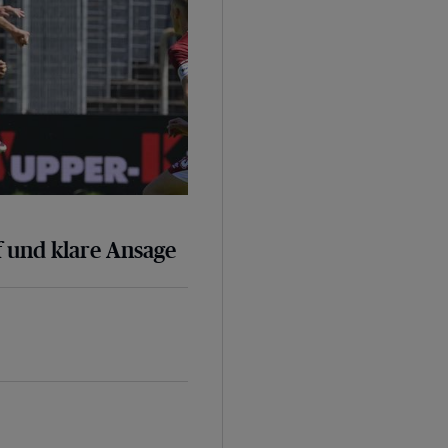
 und klare Ansage