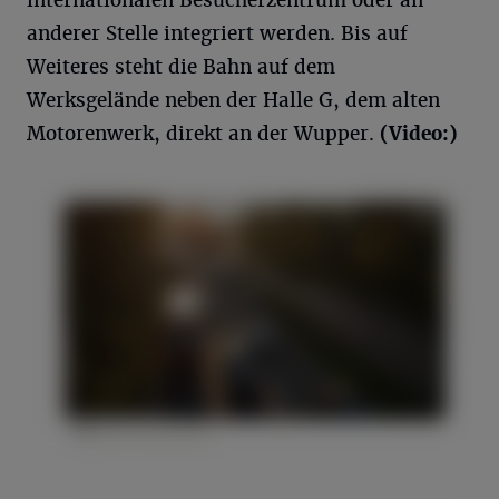
anderer Stelle integriert werden. Bis auf
Weiteres steht die Bahn auf dem
Werksgelände neben der Halle G, dem alten
Motorenwerk, direkt an der Wupper.
(Video:)