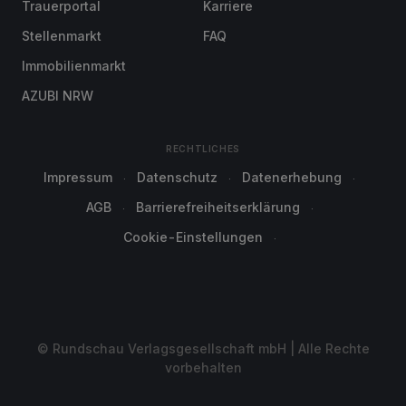
Trauerportal
Karriere
Stellenmarkt
FAQ
Immobilienmarkt
AZUBI NRW
RECHTLICHES
Impressum
Datenschutz
Datenerhebung
AGB
Barrierefreiheitserklärung
Cookie-Einstellungen
© Rundschau Verlagsgesellschaft mbH | Alle Rechte
vorbehalten