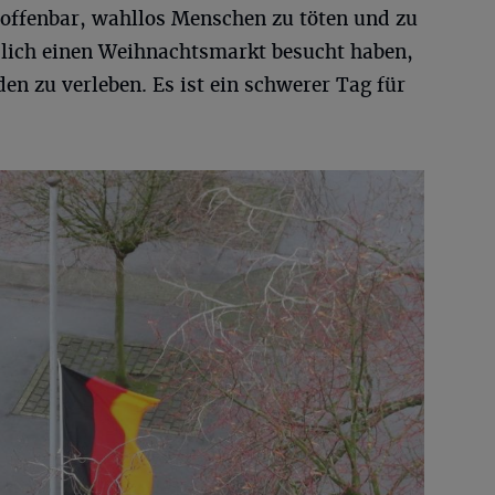
s offenbar, wahllos Menschen zu töten und zu
edlich einen Weihnachtsmarkt besucht haben,
n zu verleben. Es ist ein schwerer Tag für