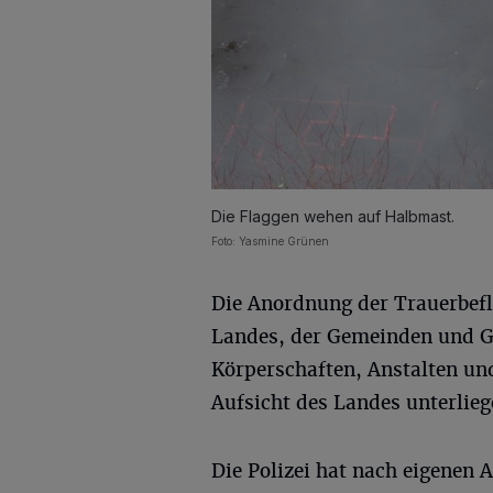
Die Flaggen wehen auf Halbmast.
Foto: Yasmine Grünen
Die Anordnung der Trauerbefl
Landes, der Gemeinden und G
Körperschaften, Anstalten und
Aufsicht des Landes unterlieg
Die Polizei hat nach eigenen 