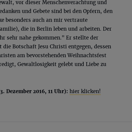
Gewalt, vor dieser Menschenverachtung und
Gedanken und Gebete sind bei den Opfern, den
ke besonders auch an mir vertraute
ilie), die in Berlin leben und arbeiten. Der
Uhr sehr nahe gekommen." Er stellte der
die Botschaft Jesu Christi entgegen, dessen
hristen am bevorstehenden Weihnachtsfest
redigt, Gewaltlosigkeit gelebt und Liebe zu
3. Dezember 2016, 11 Uhr):
hier klicken!