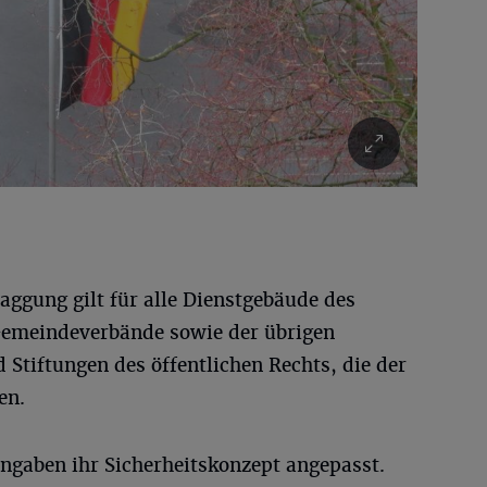
aggung gilt für alle Dienstgebäude des
emeindeverbände sowie der übrigen
 Stiftungen des öffentlichen Rechts, die der
en.
Angaben ihr Sicherheitskonzept angepasst.