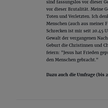
sind fassungslos vor dieser 
vor dieser Brutalität. Meine 
Toten und Verletzten. Ich den
Menschen (auch aus meiner Fam
Schrecken ist mir seit 20.45 
Gewalt der vergangenen Nacht 
Geburt die Christinnen und C
feiern: "Jesus hat Frieden gep
den Menschen gebracht."
Dazu auch die Umfrage (bis 2