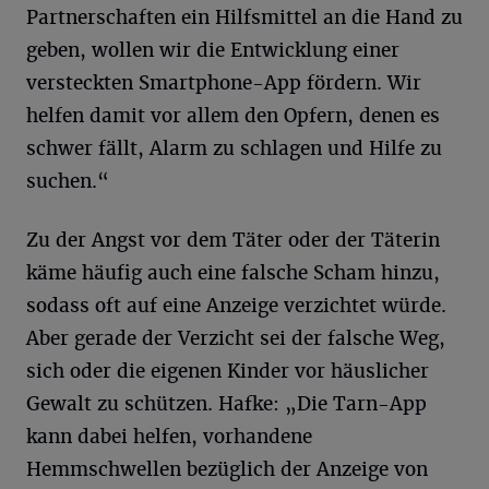
Partnerschaften ein Hilfsmittel an die Hand zu
geben, wollen wir die Entwicklung einer
versteckten Smartphone-App fördern. Wir
helfen damit vor allem den Opfern, denen es
schwer fällt, Alarm zu schlagen und Hilfe zu
suchen.“
Zu der Angst vor dem Täter oder der Täterin
käme häufig auch eine falsche Scham hinzu,
sodass oft auf eine Anzeige verzichtet würde.
Aber gerade der Verzicht sei der falsche Weg,
sich oder die eigenen Kinder vor häuslicher
Gewalt zu schützen. Hafke: „Die Tarn-App
kann dabei helfen, vorhandene
Hemmschwellen bezüglich der Anzeige von