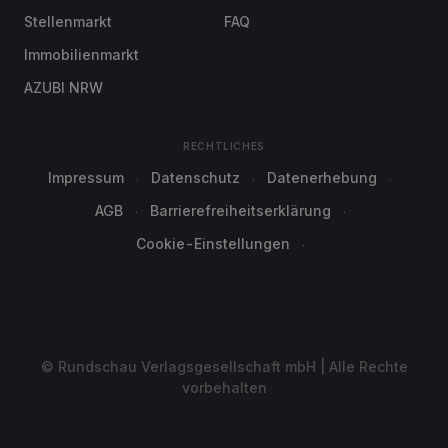
Stellenmarkt
FAQ
Immobilienmarkt
AZUBI NRW
RECHTLICHES
Impressum
Datenschutz
Datenerhebung
AGB
Barrierefreiheitserklärung
Cookie-Einstellungen
© Rundschau Verlagsgesellschaft mbH | Alle Rechte
vorbehalten