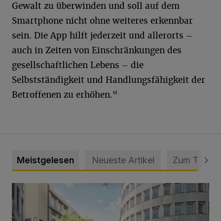
Gewalt zu überwinden und soll auf dem
Smartphone nicht ohne weiteres erkennbar
sein. Die App hilft jederzeit und allerorts –
auch in Zeiten von Einschränkungen des
gesellschaftlichen Lebens – die
Selbstständigkeit und Handlungsfähigkeit der
Betroffenen zu erhöhen.“
Meistgelesen
Neueste Artikel
Zum Thema
Ein neuer Brunnen für die Alte Freiheit