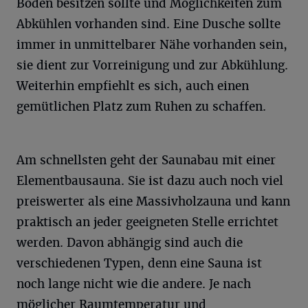
Boden besitzen sollte und Möglichkeiten zum
Abkühlen vorhanden sind. Eine Dusche sollte
immer in unmittelbarer Nähe vorhanden sein,
sie dient zur Vorreinigung und zur Abkühlung.
Weiterhin empfiehlt es sich, auch einen
gemütlichen Platz zum Ruhen zu schaffen.
Am schnellsten geht der Saunabau mit einer
Elementbausauna. Sie ist dazu auch noch viel
preiswerter als eine Massivholzauna und kann
praktisch an jeder geeigneten Stelle errichtet
werden. Davon abhängig sind auch die
verschiedenen Typen, denn eine Sauna ist
noch lange nicht wie die andere. Je nach
möglicher Raumtemperatur und