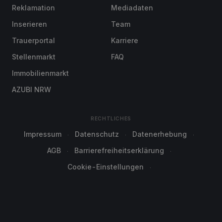
Reklamation
Mediadaten
Inserieren
Team
Trauerportal
Karriere
Stellenmarkt
FAQ
Immobilienmarkt
AZUBI NRW
RECHTLICHES
Impressum
Datenschutz
Datenerhebung
AGB
Barrierefreiheitserklärung
Cookie-Einstellungen