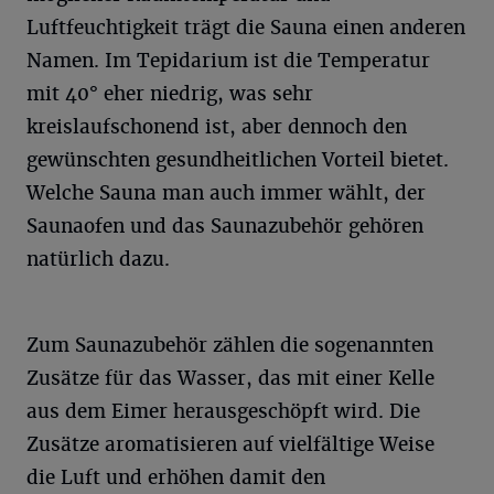
Luftfeuchtigkeit trägt die Sauna einen anderen
Namen. Im Tepidarium ist die Temperatur
mit 40° eher niedrig, was sehr
kreislaufschonend ist, aber dennoch den
gewünschten gesundheitlichen Vorteil bietet.
Welche Sauna man auch immer wählt, der
Saunaofen und das Saunazubehör gehören
natürlich dazu.
Zum Saunazubehör zählen die sogenannten
Zusätze für das Wasser, das mit einer Kelle
aus dem Eimer herausgeschöpft wird. Die
Zusätze aromatisieren auf vielfältige Weise
die Luft und erhöhen damit den