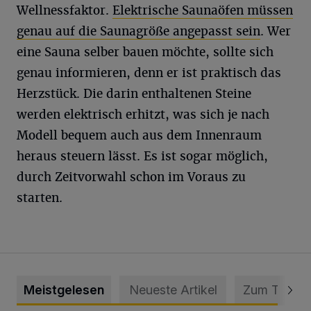
Wellnessfaktor.
Elektrische Saunaöfen müssen
genau auf die Saunagröße angepasst sein
. Wer
eine Sauna selber bauen möchte, sollte sich
genau informieren, denn er ist praktisch das
Herzstück. Die darin enthaltenen Steine
werden elektrisch erhitzt, was sich je nach
Modell bequem auch aus dem Innenraum
heraus steuern lässt. Es ist sogar möglich,
durch Zeitvorwahl schon im Voraus zu
starten.
Meistgelesen
Neueste Artikel
Zum Thema