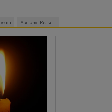
Thema
Aus dem Ressort