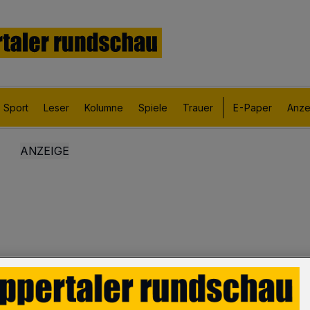
Sport
Leser
Kolumne
Spiele
Trauer
E-Paper
Anze