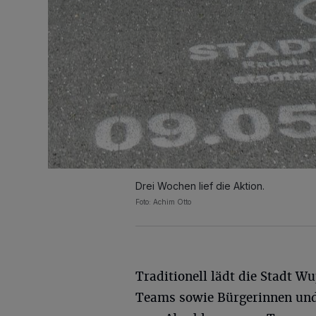
Drei Wochen lief die Aktion.
Foto: Achim Otto
Traditionell lädt die Stadt Wu
Teams sowie Bürgerinnen un