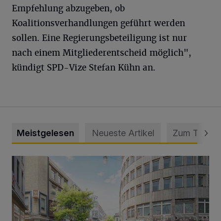
Empfehlung abzugeben, ob
Koalitionsverhandlungen geführt werden
sollen. Eine Regierungsbeteiligung ist nur
nach einem Mitgliederentscheid möglich",
kündigt SPD-Vize Stefan Kühn an.
Meistgelesen
Neueste Artikel
Zum Thema
Ein neuer Brunnen für die Alte Freiheit