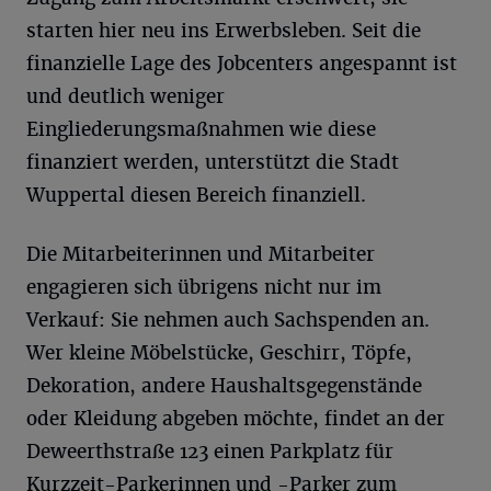
starten hier neu ins Erwerbsleben. Seit die
finanzielle Lage des Jobcenters angespannt ist
und deutlich weniger
Eingliederungsmaßnahmen wie diese
finanziert werden, unterstützt die Stadt
Wuppertal diesen Bereich finanziell.
Die Mitarbeiterinnen und Mitarbeiter
engagieren sich übrigens nicht nur im
Verkauf: Sie nehmen auch Sachspenden an.
Wer kleine Möbelstücke, Geschirr, Töpfe,
Dekoration, andere Haushaltsgegenstände
oder Kleidung abgeben möchte, findet an der
Deweerthstraße 123 einen Parkplatz für
Kurzzeit-Parkerinnen und -Parker zum