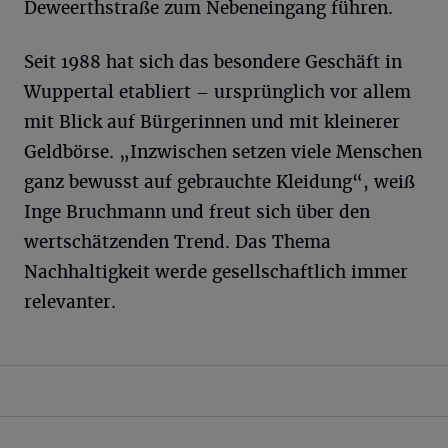
Deweerthstraße zum Nebeneingang führen.
Seit 1988 hat sich das besondere Geschäft in
Wuppertal etabliert – ursprünglich vor allem
mit Blick auf Bürgerinnen und mit kleinerer
Geldbörse. „Inzwischen setzen viele Menschen
ganz bewusst auf gebrauchte Kleidung“, weiß
Inge Bruchmann und freut sich über den
wertschätzenden Trend. Das Thema
Nachhaltigkeit werde gesellschaftlich immer
relevanter.