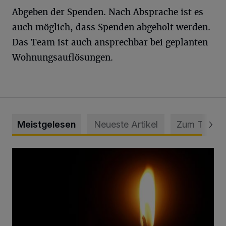
Abgeben der Spenden. Nach Absprache ist es
auch möglich, dass Spenden abgeholt werden.
Das Team ist auch ansprechbar bei geplanten
Wohnungsauflösungen.
Meistgelesen
Neueste Artikel
Zum Thema
Vermisster Jugendlicher tot aufgefunden