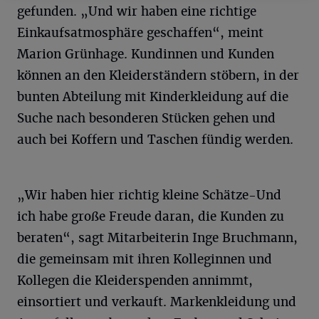
gefunden. „Und wir haben eine richtige
Einkaufsatmosphäre geschaffen“, meint
Marion Grünhage. Kundinnen und Kunden
können an den Kleiderständern stöbern, in der
bunten Abteilung mit Kinderkleidung auf die
Suche nach besonderen Stücken gehen und
auch bei Koffern und Taschen fündig werden.
„Wir haben hier richtig kleine Schätze-Und
ich habe große Freude daran, die Kunden zu
beraten“, sagt Mitarbeiterin Inge Bruchmann,
die gemeinsam mit ihren Kolleginnen und
Kollegen die Kleiderspenden annimmt,
einsortiert und verkauft. Markenkleidung und