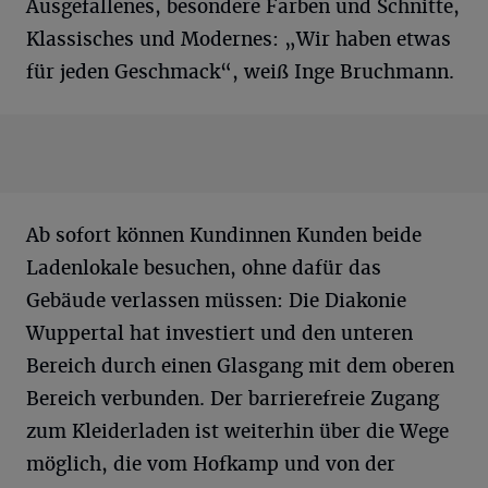
Ausgefallenes, besondere Farben und Schnitte,
Klassisches und Modernes: „Wir haben etwas
für jeden Geschmack“, weiß Inge Bruchmann.
Ab sofort können Kundinnen Kunden beide
Ladenlokale besuchen, ohne dafür das
Gebäude verlassen müssen: Die Diakonie
Wuppertal hat investiert und den unteren
Bereich durch einen Glasgang mit dem oberen
Bereich verbunden. Der barrierefreie Zugang
zum Kleiderladen ist weiterhin über die Wege
möglich, die vom Hofkamp und von der