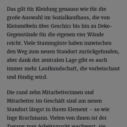
Das gilt für Kleidung genauso wie für die
große Auswahl im Sozialkaufhaus, die von
Kleinmöbeln über Geschirr bis hin zu Deko-
Gegenstände für die eigenen vier Wände
reicht. Viele Stammgäste haben inzwischen
den Weg zum neuen Standort zurückgefunden,
aber dank der zentralen Lage gibt es auch
immer mehr Laufkundschaft, die vorbeischaut
und fündig wird.
Die rund zehn Mitarbeiterinnen und
Mitarbeiter im Geschäft sind am neuen
Standort längst in ihrem Element – so wie
Inge Bruchmann. Vielen von ihnen ist der
Zugang zum Arbeitsmarkt erschwert, sie