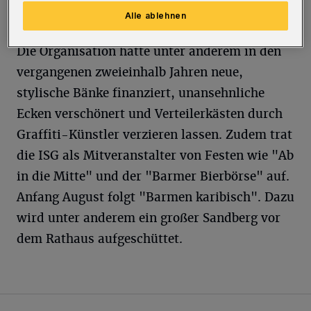
Alle ablehnen
Die Organisation hatte unter anderem in den
vergangenen zweieinhalb Jahren neue,
stylische Bänke finanziert, unansehnliche
Ecken verschönert und Verteilerkästen durch
Graffiti-Künstler verzieren lassen. Zudem trat
die ISG als Mitveranstalter von Festen wie "Ab
in die Mitte" und der "Barmer Bierbörse" auf.
Anfang August folgt "Barmen karibisch". Dazu
wird unter anderem ein großer Sandberg vor
dem Rathaus aufgeschüttet.