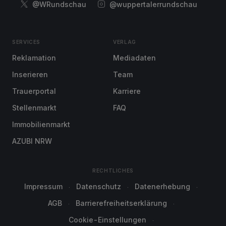
@WRundschau
@wuppertalerrundschau
SERVICES
VERLAG
Reklamation
Mediadaten
Inserieren
Team
Trauerportal
Karriere
Stellenmarkt
FAQ
Immobilienmarkt
AZUBI NRW
RECHTLICHES
Impressum
Datenschutz
Datenerhebung
AGB
Barrierefreiheitserklärung
Cookie-Einstellungen