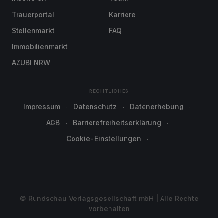
Trauerportal
Karriere
Stellenmarkt
FAQ
Immobilienmarkt
AZUBI NRW
RECHTLICHES
Impressum
Datenschutz
Datenerhebung
AGB
Barrierefreiheitserklärung
Cookie-Einstellungen
© Rundschau Verlagsgesellschaft mbH | Alle Rechte
vorbehalten