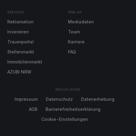
SERVICES
VERLAG
Reklamation
Mediadaten
Inserieren
Team
Trauerportal
Karriere
Stellenmarkt
FAQ
Immobilienmarkt
AZUBI NRW
RECHTLICHES
Impressum
Datenschutz
Datenerhebung
AGB
Barrierefreiheitserklärung
Cookie-Einstellungen