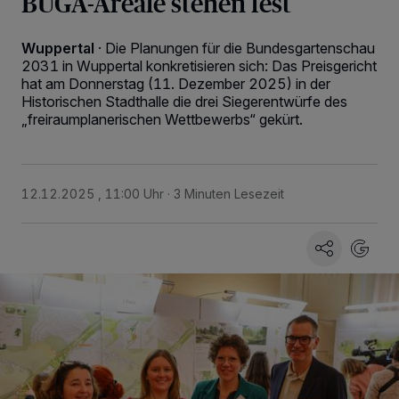
BUGA-Areale stehen fest
Wuppertal
·
Die Planungen für die Bundesgartenschau
2031 in Wuppertal konkretisieren sich: Das Preisgericht
hat am Donnerstag (11. Dezember 2025) in der
Historischen Stadthalle die drei Siegerentwürfe des
„freiraumplanerischen Wettbewerbs“ gekürt.
12.12.2025 , 11:00 Uhr
3 Minuten Lesezeit