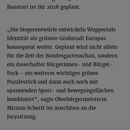
Baustart ist für 2028 geplant.
„Die Siegerentwürfe entwickeln Wuppertals
Identität als grünste Großstadt Europas
konsequent weiter. Geplant wird nicht allein
für die Zeit der Bundesgartenschau, sondern
ein dauerhafter Bürgerinnen- und Bürger-
Park – ein weiteres wichtiges grünes
Puzzlestück und dann auch noch mit
spannenden Sport- und Bewegungsflächen
kombiniert“, sagte Oberbürgermeisterin
Miriam Scherff im Anschluss an die
Jurysitzung.