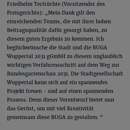
Friedhelm Terfrüchte (Vorsitzender des
Preisgerichts): „Mein Dank gilt den
einreichenden Teams, die mit ihrer hohen
Beitragsqualität dafür gesorgt haben, zu
diesem guten Ergebnis zu kommen. Ich
beglückwünsche die Stadt und die BUGA
Wuppertal 2031 gGmbH zu diesem unglaublich
wichtigen Verfahrensschritt auf dem Weg zur
Bundesgartenschau 2031. Die Stadtgesellschaft
Wuppertal kann sich auf ein spannendes
Projekt freuen - und auf einen spannenden
Prozess. Denn dieser Vorentwurf bietet nun
das Gerüst, um mit viel Kreativität
gemeinsam diese BUGA zu gestalten. “