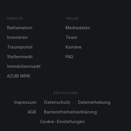
SERVICES
VERLAG
Reklamation
Mediadaten
Inserieren
Team
Trauerportal
Karriere
Stellenmarkt
FAQ
Immobilienmarkt
AZUBI NRW
RECHTLICHES
Impressum
Datenschutz
Datenerhebung
AGB
Barrierefreiheitserklärung
Cookie-Einstellungen