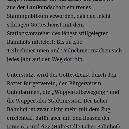
aus der Laufkundschaft ein treues
Stammpublikum geworden, das den leicht
schrägen Gottesdienst mit dem
Stationsvorsteher des längst stillgelegten
Bahnhofs mitfeiert: Bis zu 400
Teilnehmerinnen und Teilnehmer machen sich
jedes Jahr auf den Weg dorthin.
Unterstützt wird der Gottesdienst durch den
Rotter Bürgerverein, den Bürgerverein
Unterbarmen, die „Wuppertalbewegung“ und
die Wuppertaler Stadtmission. Der Loher
Bahnhof ist zwar nicht mehr mit dem Zug
erreichbar, dafür aber mit den Bussen der
Linie 612 und 622 (Haltestelle Loher Bahnhof)