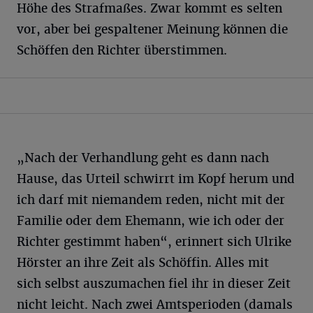
Höhe des Strafmaßes. Zwar kommt es selten
vor, aber bei gespaltener Meinung können die
Schöffen den Richter überstimmen.
„Nach der Verhandlung geht es dann nach
Hause, das Urteil schwirrt im Kopf herum und
ich darf mit niemandem reden, nicht mit der
Familie oder dem Ehemann, wie ich oder der
Richter gestimmt haben“, erinnert sich Ulrike
Hörster an ihre Zeit als Schöffin. Alles mit
sich selbst auszumachen fiel ihr in dieser Zeit
nicht leicht. Nach zwei Amtsperioden (damals