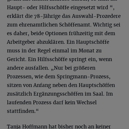
Haupt- oder Hilfsschöffe eingesetzt wird “,
erklärt die 78-Jährige das Auswahl-Prozedere
zum ehrenamtlichen Schöffenamt. Wichtig sei
es daher, beide Optionen frühzeitig mit dem
Arbeitgeber abzuklären. Ein Hauptschöffe
muss in der Regel einmal im Monat zu
Gericht. Ein Hilfsschöffe springt ein, wenn
andere ausfallen. „Nur bei größeren
Prozessen, wie dem Springmann-Prozess,
sitzen von Anfang neben den Hauptschöffen
zusätzlich Ergänzungsschöffen im Saal. Im
laufenden Prozess darf kein Wechsel
stattfinden.“
Tanja Hoffmann hat bisher noch an keiner