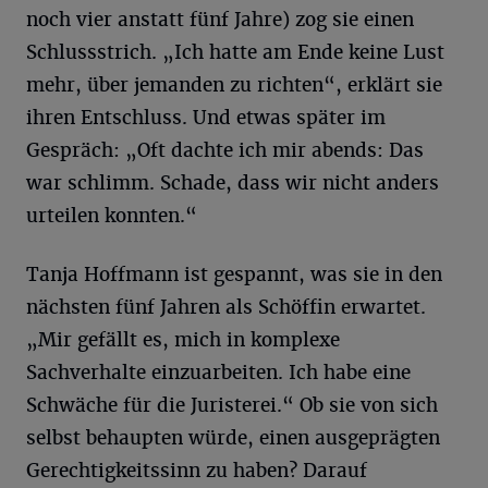
noch vier anstatt fünf Jahre) zog sie einen
Schlussstrich. „Ich hatte am Ende keine Lust
mehr, über jemanden zu richten“, erklärt sie
ihren Entschluss. Und etwas später im
Gespräch: „Oft dachte ich mir abends: Das
war schlimm. Schade, dass wir nicht anders
urteilen konnten.“
Tanja Hoffmann ist gespannt, was sie in den
nächsten fünf Jahren als Schöffin erwartet.
„Mir gefällt es, mich in komplexe
Sachverhalte einzuarbeiten. Ich habe eine
Schwäche für die Juristerei.“ Ob sie von sich
selbst behaupten würde, einen ausgeprägten
Gerechtigkeitssinn zu haben? Darauf