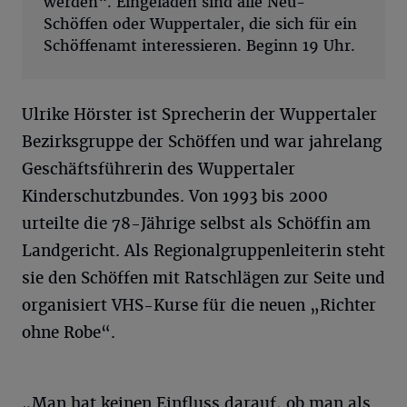
werden“. Eingeladen sind alle Neu-
Schöffen oder Wuppertaler, die sich für ein
Schöffenamt interessieren. Beginn 19 Uhr.
Ulrike Hörster ist Sprecherin der Wuppertaler
Bezirksgruppe der Schöffen und war jahrelang
Geschäftsführerin des Wuppertaler
Kinderschutzbundes. Von 1993 bis 2000
urteilte die 78-Jährige selbst als Schöffin am
Landgericht. Als Regionalgruppenleiterin steht
sie den Schöffen mit Ratschlägen zur Seite und
organisiert VHS-Kurse für die neuen „Richter
ohne Robe“.
„Man hat keinen Einfluss darauf, ob man als