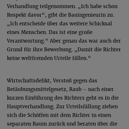
Verhandlung teilgenommen. „Ich habe schon
Respekt davor“, gibt die Bauingenieurin zu.
„Ich entscheide über das weitere Schicksal
eines Menschen. Das ist eine große
Verantwortung.“ Aber genau das war auch der
Grund für ihre Bewerbung. „Damit die Richter
keine weltfremden Urteile fällen.“
Wirtschaftsdelikt, Verstoß gegen das
Betäubungsmittelgesetz, Raub – nach einer
kurzen Einführung des Richters geht es in die
Hauptverhandlung. Zur Urteilsfällung ziehen
sich die Schöffen mit dem Richter in einen
separaten Raum zurück und beraten über die