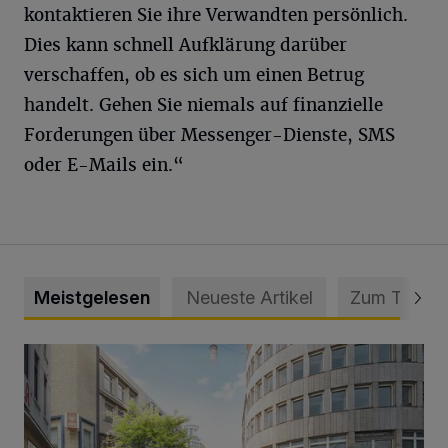
kontaktieren Sie ihre Verwandten persönlich.
Dies kann schnell Aufklärung darüber
verschaffen, ob es sich um einen Betrug
handelt. Gehen Sie niemals auf finanzielle
Forderungen über Messenger-Dienste, SMS
oder E-Mails ein.“
Meistgelesen
Neueste Artikel
Zum Thema
Ein neuer Brunnen für die Alte Freiheit