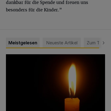
dankbar für die Spende und freuen uns
besonders für die Kinder.”
Meistgelesen
Neueste Artikel
Zum Thema
Vermisster Jugendlicher tot aufgefunden