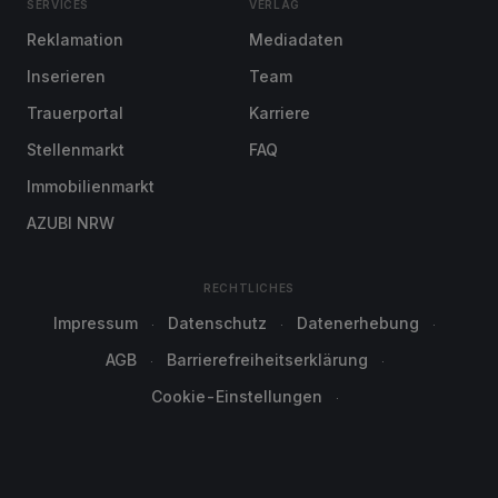
SERVICES
VERLAG
Reklamation
Mediadaten
Inserieren
Team
Trauerportal
Karriere
Stellenmarkt
FAQ
Immobilienmarkt
AZUBI NRW
RECHTLICHES
Impressum
Datenschutz
Datenerhebung
AGB
Barrierefreiheitserklärung
Cookie-Einstellungen