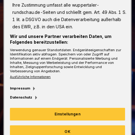
Ihre Zustimmung umfasst alle wuppertaler-
rundschau.de-Seiten und schließt gem. Art. 49 Abs. 1 S.
1 lit. a DSGVO auch die Datenverarbeitung außerhalb
des EWR, z.B. in den USA ein.
Wir und unsere Partner verarbeiten Daten, um
Folgendes bereitzustellen:
Verwendung genauer Standortdaten. Endgeräteeigenschaften zur
Identifikation aktiv abfragen. Speichern von oder Zugriff auf
Informationen auf einem Endgerät. Personalisierte Werbung und
Inhalte, Messung von Werbeleistung und der Performance von
Inhalten, Zielgruppenforschung sowie Entwicklung und
Verbesserung von Angeboten.
Ausführliche Informationen
Impressum
Datenschutz
Einstellungen
OK