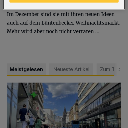
Im Dezember sind sie mit ihren neuen Ideen
auch auf dem Lüntenbecker Weihnachtsmarkt.
Mehr wird aber noch nicht verraten ...
Meistgelesen
Neueste Artikel
Zum Thema
Ein Unzustand und Skandal