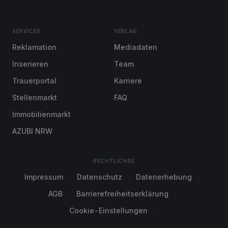
SERVICES
VERLAG
Reklamation
Mediadaten
Inserieren
Team
Trauerportal
Karriere
Stellenmarkt
FAQ
Immobilienmarkt
AZUBI NRW
RECHTLICHES
Impressum
Datenschutz
Datenerhebung
AGB
Barrierefreiheitserklärung
Cookie-Einstellungen