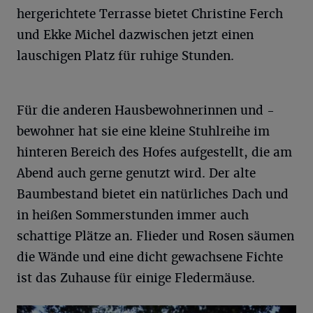
hergerichtete Terrasse bietet Christine Ferch
und Ekke Michel dazwischen jetzt einen
lauschigen Platz für ruhige Stunden.
Für die anderen Hausbewohnerinnen und -
bewohner hat sie eine kleine Stuhlreihe im
hinteren Bereich des Hofes aufgestellt, die am
Abend auch gerne genutzt wird. Der alte
Baumbestand bietet ein natürliches Dach und
in heißen Sommerstunden immer auch
schattige Plätze an. Flieder und Rosen säumen
die Wände und eine dicht gewachsene Fichte
ist das Zuhause für einige Fledermäuse.