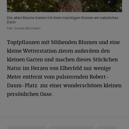
Die alten Bäume bieten mit ihren mächtigen Kronen ein natürliches
Dach.
Foto: Simone Bahrmann
Topfpflanzen mit blühenden Blumen und eine
kleine Wetterstation zieren außerdem den
kleinen Garten und machen dieses Stückchen
Natur im Herzen von Elberfeld nur wenige
Meter entfernt vom pulsierenden Robert-
Daum-Platz zur einer wunderschönen kleinen
persönlichen Oase.