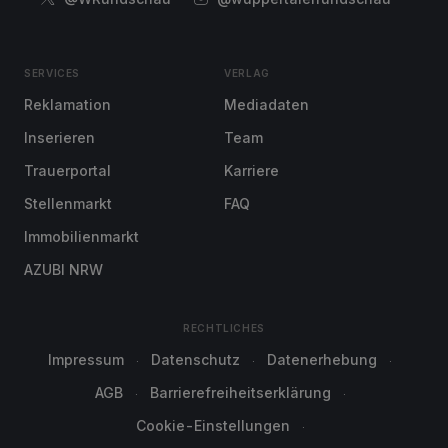
SERVICES
VERLAG
Reklamation
Mediadaten
Inserieren
Team
Trauerportal
Karriere
Stellenmarkt
FAQ
Immobilienmarkt
AZUBI NRW
RECHTLICHES
Impressum
Datenschutz
Datenerhebung
AGB
Barrierefreiheitserklärung
Cookie-Einstellungen