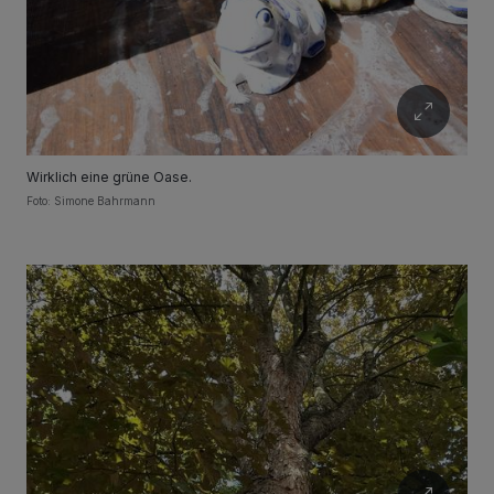
Wirklich eine grüne Oase.
Foto: Simone Bahrmann