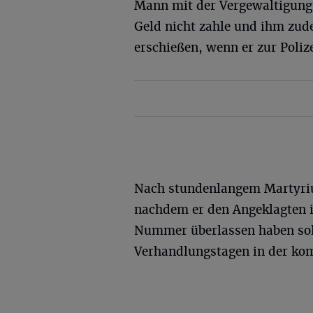
Mann mit der Vergewaltigung 
Geld nicht zahle und ihm zud
erschießen, wenn er zur Poliz
Nach stundenlangem Martyriu
nachdem er den Angeklagten i
Nummer überlassen haben soll
Verhandlungstagen in der ko