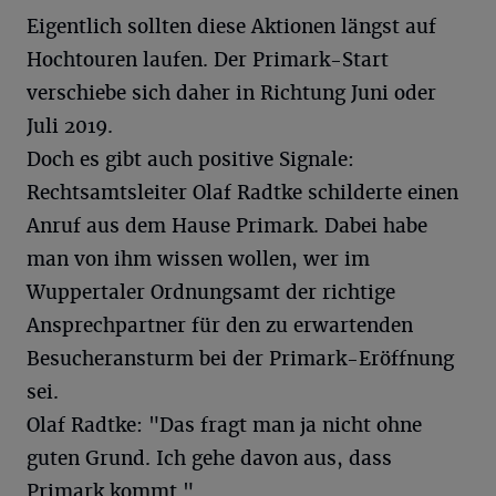
Eigentlich sollten diese Aktionen längst auf
Hochtouren laufen. Der Primark-Start
verschiebe sich daher in Richtung Juni oder
Juli 2019.
Doch es gibt auch positive Signale:
Rechtsamtsleiter Olaf Radtke schilderte einen
Anruf aus dem Hause Primark. Dabei habe
man von ihm wissen wollen, wer im
Wuppertaler Ordnungsamt der richtige
Ansprechpartner für den zu erwartenden
Besucheransturm bei der Primark-Eröffnung
sei.
Olaf Radtke: "Das fragt man ja nicht ohne
guten Grund. Ich gehe davon aus, dass
Primark kommt."