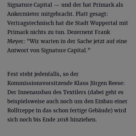
Signature Capital — und der hat Primark als
Ankermieter mitgebracht. Platt gesagt:
Vertragstechnisch hat die Stadt Wuppertal mit
Primark nichts zu tun. Dezernent Frank
Meyer: "Wir warten in der Sache jetzt auf eine
Antwort von Signature Capital."
Fest steht jedenfalls, so der
Kommissionsvorsitzende Klaus Jürgen Reese:
Der Innenausbau des Textilers (dabei geht es
beispielsweise auch noch um den Einbau einer
Rolltreppe in das schon fertige Gebäude) wird
sich noch bis Ende 2018 hinziehen.