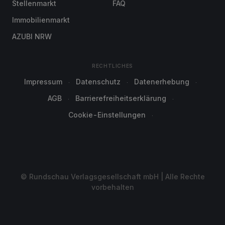
Stellenmarkt
FAQ
Immobilienmarkt
AZUBI NRW
RECHTLICHES
Impressum
Datenschutz
Datenerhebung
AGB
Barrierefreiheitserklärung
Cookie-Einstellungen
© Rundschau Verlagsgesellschaft mbH | Alle Rechte
vorbehalten