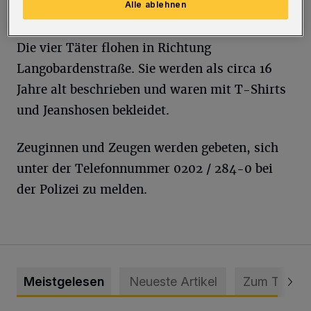
Alle ablehnen
Die vier Täter flohen in Richtung
Langobardenstraße. Sie werden als circa 16
Jahre alt beschrieben und waren mit T-Shirts
und Jeanshosen bekleidet.
Zeuginnen und Zeugen werden gebeten, sich
unter der Telefonnummer 0202 / 284-0 bei
der Polizei zu melden.
Meistgelesen
Neueste Artikel
Zum Thema