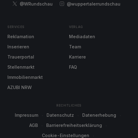
@WRundschau
@wuppertalerrundschau
SERVICES
VERLAG
Reklamation
Mediadaten
Inserieren
Team
Trauerportal
Karriere
Stellenmarkt
FAQ
Immobilienmarkt
AZUBI NRW
RECHTLICHES
Impressum
Datenschutz
Datenerhebung
AGB
Barrierefreiheitserklärung
Cookie-Einstellungen