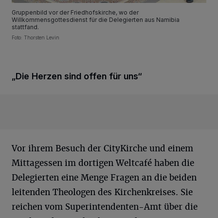
Gruppenbild vor der Friedhofskirche, wo der
Willkommensgottesdienst für die Delegierten aus Namibia
stattfand.
Foto: Thorsten Levin
„Die Herzen sind offen für uns“
Vor ihrem Besuch der CityKirche und einem
Mittagessen im dortigen Weltcafé haben die
Delegierten eine Menge Fragen an die beiden
leitenden Theologen des Kirchenkreises. Sie
reichen vom Superintendenten-Amt über die