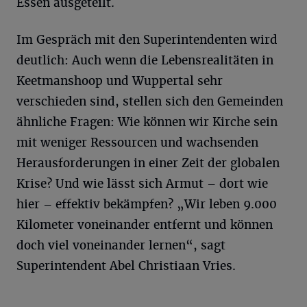
Essen ausgeteilt.
Im Gespräch mit den Superintendenten wird
deutlich: Auch wenn die Lebensrealitäten in
Keetmanshoop und Wuppertal sehr
verschieden sind, stellen sich den Gemeinden
ähnliche Fragen: Wie können wir Kirche sein
mit weniger Ressourcen und wachsenden
Herausforderungen in einer Zeit der globalen
Krise? Und wie lässt sich Armut – dort wie
hier – effektiv bekämpfen? „Wir leben 9.000
Kilometer voneinander entfernt und können
doch viel voneinander lernen“, sagt
Superintendent Abel Christiaan Vries.