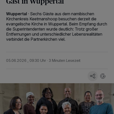
Gast in Wuppertal
Wuppertal
·
Sechs Gäste aus dem namibischen
Kirchenkreis Keetmanshoop besuchen derzeit die
evangelische Kirche in Wuppertal. Beim Empfang durch
die Superintendenten wurde deutlich: Trotz großer
Entfernungen und unterschiedlicher Lebensrealitäten
verbindet die Partnerkirchen viel.
05.06.2026 , 09:30 Uhr
3 Minuten Lesezeit