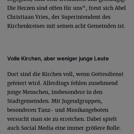
Die Herzen sind offen für uns“, freut sich Abel
Christiaan Vries, der Superintendent des
Kirchenkreises mit seinen acht Gemeinden ist.
Volle Kirchen, aber weniger junge Leute
Dort sind die Kirchen voll, wenn Gottesdienst
gefeiert wird. Allerdings fehlen zunehmend
junge Menschen, insbesondere in den
Stadtgemeinden. Mit Jugendgruppen,
besonderen Tanz- und Musikangeboten
versucht man sie zu erreichen. Dabei spielt
auch Social Media eine immer größere Rolle.