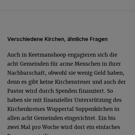
Verschiedene Kirchen, ähnliche Fragen
Auch in Keetmanshoop engagieren sich die
acht Gemeinden für arme Menschen in ihrer
Nachbarschaft, obwohl sie wenig Geld haben,
denn es gibt keine Kirchensteuer und auch der
Pastor wird durch Spenden finanziert. So
haben sie mit finanzieller Unterstützung des
Kirchenkreises Wuppertal Suppenküchen in
allen acht Gemeinden eingerichtet. Ein bis
zwei Mal pro Woche wird dort ein einfaches