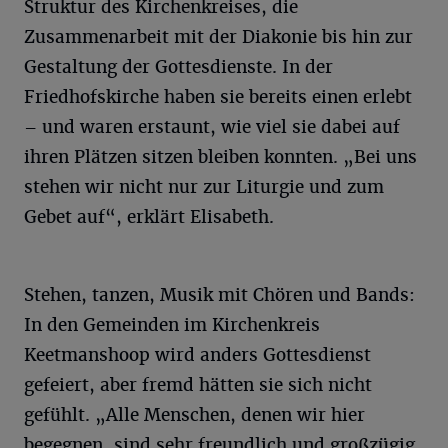
Struktur des Kirchenkreises, die
Zusammenarbeit mit der Diakonie bis hin zur
Gestaltung der Gottesdienste. In der
Friedhofskirche haben sie bereits einen erlebt
– und waren erstaunt, wie viel sie dabei auf
ihren Plätzen sitzen bleiben konnten. „Bei uns
stehen wir nicht nur zur Liturgie und zum
Gebet auf“, erklärt Elisabeth.
Stehen, tanzen, Musik mit Chören und Bands:
In den Gemeinden im Kirchenkreis
Keetmanshoop wird anders Gottesdienst
gefeiert, aber fremd hätten sie sich nicht
gefühlt. „Alle Menschen, denen wir hier
begegnen, sind sehr freundlich und großzügig.