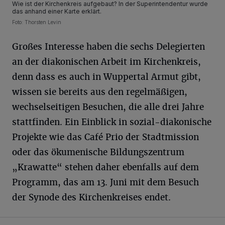
Wie ist der Kirchenkreis aufgebaut? In der Superintendentur wurde
das anhand einer Karte erklärt.
Foto: Thorsten Levin
Großes Interesse haben die sechs Delegierten
an der diakonischen Arbeit im Kirchenkreis,
denn dass es auch in Wuppertal Armut gibt,
wissen sie bereits aus den regelmäßigen,
wechselseitigen Besuchen, die alle drei Jahre
stattfinden. Ein Einblick in sozial-diakonische
Projekte wie das Café Prio der Stadtmission
oder das ökumenische Bildungszentrum
„Krawatte“ stehen daher ebenfalls auf dem
Programm, das am 13. Juni mit dem Besuch
der Synode des Kirchenkreises endet.