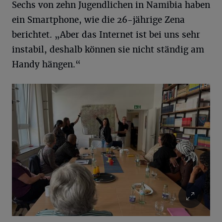
Sechs von zehn Jugendlichen in Namibia haben
ein Smartphone, wie die 26-jährige Zena
berichtet. „Aber das Internet ist bei uns sehr
instabil, deshalb können sie nicht ständig am
Handy hängen.“