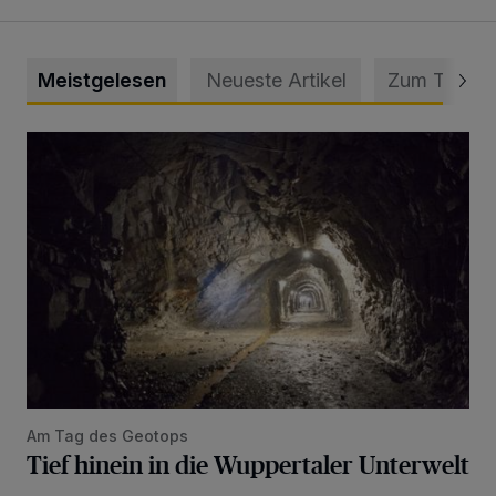
Meistgelesen
Neueste Artikel
Zum Thema
Tief hinein in die Wuppertaler Unterwelt
Am Tag des Geotops
Tief hinein in die Wuppertaler Unterwelt