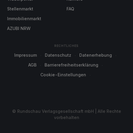
Stellenmarkt
FAQ
Immobilienmarkt
AZUBI NRW
RECHTLICHES
Impressum
Datenschutz
Datenerhebung
AGB
Barrierefreiheitserklärung
Cookie-Einstellungen
© Rundschau Verlagsgesellschaft mbH | Alle Rechte
vorbehalten