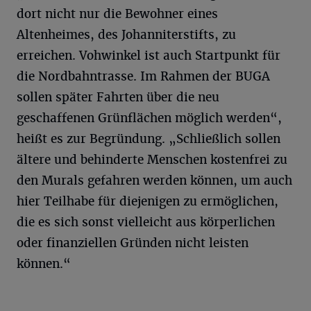
dort nicht nur die Bewohner eines
Altenheimes, des Johanniterstifts, zu
erreichen. Vohwinkel ist auch Startpunkt für
die Nordbahntrasse. Im Rahmen der BUGA
sollen später Fahrten über die neu
geschaffenen Grünflächen möglich werden“,
heißt es zur Begründung. „Schließlich sollen
ältere und behinderte Menschen kostenfrei zu
den Murals gefahren werden können, um auch
hier Teilhabe für diejenigen zu ermöglichen,
die es sich sonst vielleicht aus körperlichen
oder finanziellen Gründen nicht leisten
können.“