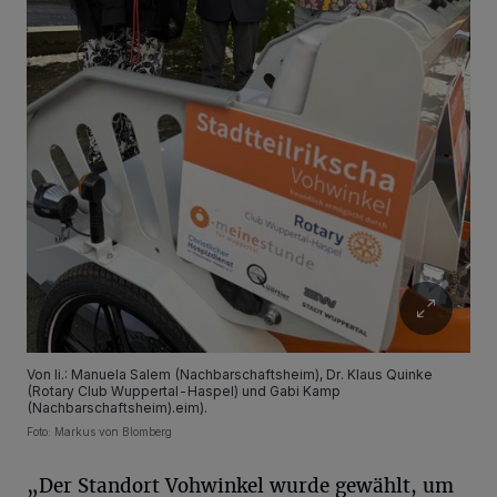
Von li.: Manuela Salem (Nachbarschaftsheim), Dr. Klaus Quinke
(Rotary Club Wuppertal-Haspel) und Gabi Kamp
(Nachbarschaftsheim).eim).
Foto: Markus von Blomberg
„Der Standort Vohwinkel wurde gewählt, um