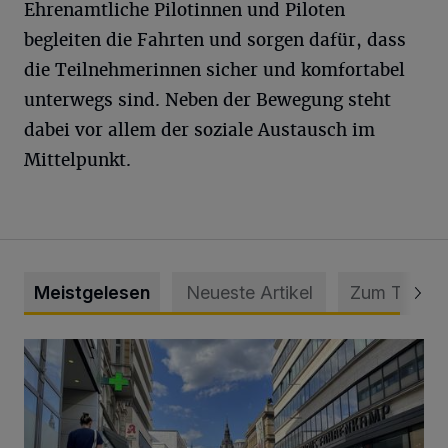
Ehrenamtliche Pilotinnen und Piloten
begleiten die Fahrten und sorgen dafür, dass
die Teilnehmerinnen sicher und komfortabel
unterwegs sind. Neben der Bewegung steht
dabei vor allem der soziale Austausch im
Mittelpunkt.
Meistgelesen
Neueste Artikel
Zum Thema
Ein Unzustand und Skandal