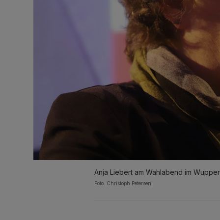
Anja Liebert am Wahlabend im Wuppert
Foto: Christoph Petersen