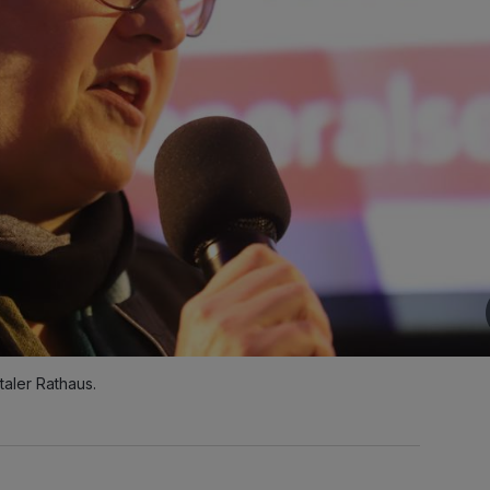
aler Rathaus.