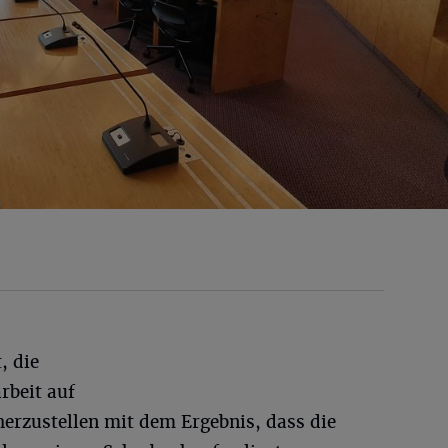
, die
rbeit auf
herzustellen mit dem Ergebnis, dass die