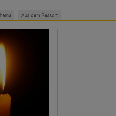
Thema
Aus dem Ressort