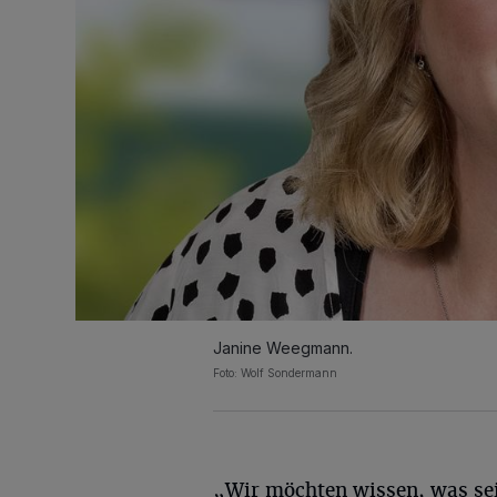
Janine Weegmann.
Foto: Wolf Sondermann
„Wir möchten wissen, was sei