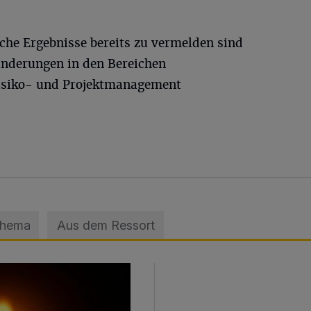
he Ergebnisse bereits zu vermelden sind
änderungen in den Bereichen
Risiko- und Projektmanagement
Thema
Aus dem Ressort