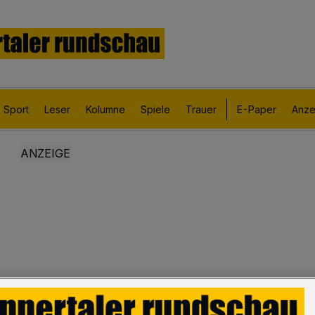
Sport
Leser
Kolumne
Spiele
Trauer
E-Paper
Anze