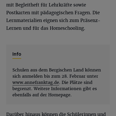
mit Begleitheft für Lehrkräfte sowie
Postkarten mit pädagogischen Fragen. Die
Lernmaterialien eignen sich zum Präsenz-
Lernen und für das Homeschooling.
Info
Schulen aus dem Bergischen Land können
sich anmelden bis zum 28. Februar unter
www.annefranktag.de
. Die Plätze sind
begrenzt. Weitere Informationen gibt es
ebenfalls auf der Homepage.
Darüber hinaus können die Schülerinnen und