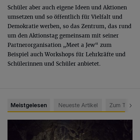
Schüler aber auch eigene Ideen und Aktionen
umsetzen und so öffentlich für Vielfalt und
Demokratie werben, so das Zentrum, das rund
um den Aktionstag gemeinsam mit seiner
Partnerorganisation „Meet a Jew“ zum
Beispiel auch Workshops für Lehrkräfte und
Schülerinnen und Schüler anbietet.
Meistgelesen
Neueste Artikel
Zum Thema
Tief hinein in die Wuppertaler Unterwelt