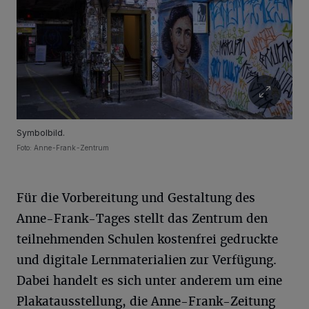
Symbolbild.
Foto: Anne-Frank-Zentrum
Für die Vorbereitung und Gestaltung des
Anne-Frank-Tages stellt das Zentrum den
teilnehmenden Schulen kostenfrei gedruckte
und digitale Lernmaterialien zur Verfügung.
Dabei handelt es sich unter anderem um eine
Plakatausstellung, die Anne-Frank-Zeitung