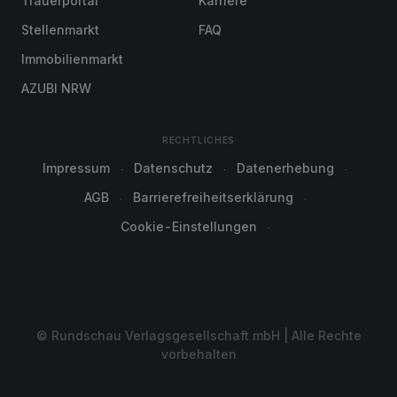
Trauerportal
Karriere
Stellenmarkt
FAQ
Immobilienmarkt
AZUBI NRW
RECHTLICHES
Impressum
Datenschutz
Datenerhebung
AGB
Barrierefreiheitserklärung
Cookie-Einstellungen
© Rundschau Verlagsgesellschaft mbH | Alle Rechte
vorbehalten