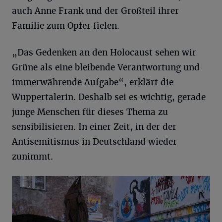
auch Anne Frank und der Großteil ihrer
Familie zum Opfer fielen.
„Das Gedenken an den Holocaust sehen wir
Grüne als eine bleibende Verantwortung und
immerwährende Aufgabe“, erklärt die
Wuppertalerin. Deshalb sei es wichtig, gerade
junge Menschen für dieses Thema zu
sensibilisieren. In einer Zeit, in der der
Antisemitismus in Deutschland wieder
zunimmt.