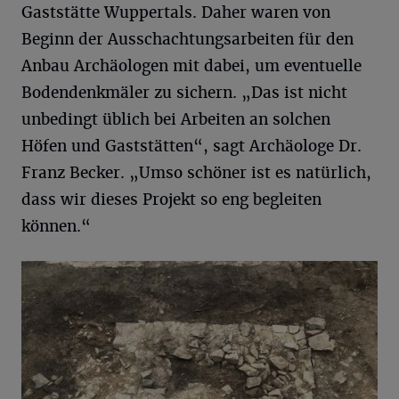
Gaststätte Wuppertals. Daher waren von
Beginn der Ausschachtungsarbeiten für den
Anbau Archäologen mit dabei, um eventuelle
Bodendenkmäler zu sichern. „Das ist nicht
unbedingt üblich bei Arbeiten an solchen
Höfen und Gaststätten“, sagt Archäologe Dr.
Franz Becker. „Umso schöner ist es natürlich,
dass wir dieses Projekt so eng begleiten
können.“