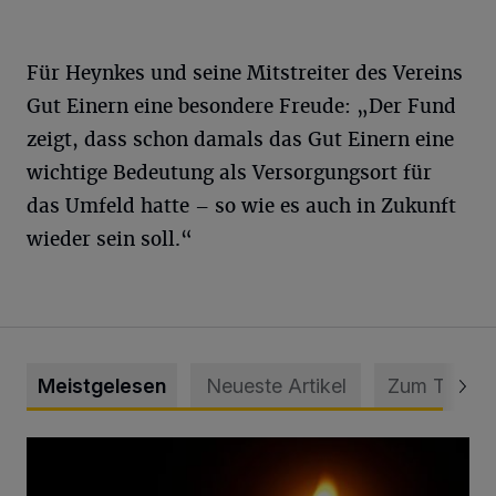
Für Heynkes und seine Mitstreiter des Vereins
Gut Einern eine besondere Freude: „Der Fund
zeigt, dass schon damals das Gut Einern eine
wichtige Bedeutung als Versorgungsort für
das Umfeld hatte – so wie es auch in Zukunft
wieder sein soll.“
Meistgelesen
Neueste Artikel
Zum Thema
Vermisster Jugendlicher tot aufgefunden