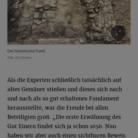
Der historische Fund.
Foto: Gut Einern
Als die Experten schließlich tatsächlich auf
altes Gemäuer stießen und dieses sich nach
und nach als so gut erhaltenes Fundament
herausstellte, war die Freude bei allen
Beteiligten groß. „Die erste Erwähnung des
Gut Einern findet sich ja schon 1050. Nun
haben wir aber auch einen sichtbaren Beweis