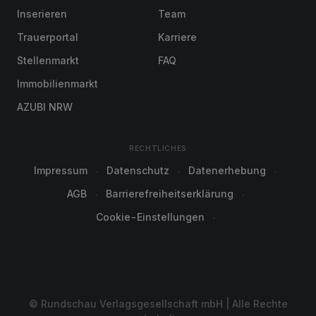
Inserieren
Team
Trauerportal
Karriere
Stellenmarkt
FAQ
Immobilienmarkt
AZUBI NRW
RECHTLICHES
Impressum
Datenschutz
Datenerhebung
AGB
Barrierefreiheitserklärung
Cookie-Einstellungen
© Rundschau Verlagsgesellschaft mbH | Alle Rechte