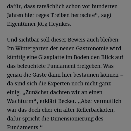
dafür, dass tatsächlich schon vor hunderten
Jahren hier reges Treiben herrschte“, sagt
Eigentümer Jörg Heynkes.
Und sichtbar soll dieser Beweis auch bleiben:
Im Wintergarten der neuen Gastronomie wird
künftig eine Glasplatte im Boden den Blick auf
das beleuchtete Fundament freigeben. Was
genau die Gäste dann hier bestaunen können –
da sind sich die Experten noch nicht ganz
einig. „Zunächst dachten wir an einen
Wachturm“, erklärt Becker. „Aber vermutlich
war das doch eher ein alter Kellerbackofen,
dafür spricht die Dimensionierung des
Fundaments.“