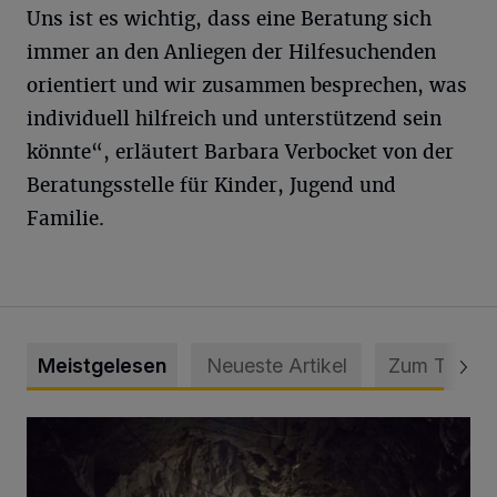
Uns ist es wichtig, dass eine Beratung sich
immer an den Anliegen der Hilfesuchenden
orientiert und wir zusammen besprechen, was
individuell hilfreich und unterstützend sein
könnte“, erläutert Barbara Verbocket von der
Beratungsstelle für Kinder, Jugend und
Familie.
Meistgelesen
Neueste Artikel
Zum Thema
Tief hinein in die Wuppertaler Unterwelt