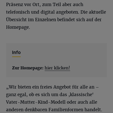
Präsenz vor Ort, zum Teil aber auch
telefonisch und digital angeboten. Die aktuelle
Übersicht im Einzelnen befindet sich auf der
Homepage.
Info
Zur Homepage:
hier klicken!
„Wir bieten ein freies Angebot für alle an –
ganz egal, ob es sich um das ‚klassische‘
Vater-Mutter-Kind-Modell oder auch alle
anderen denkbaren Familienformen handelt.