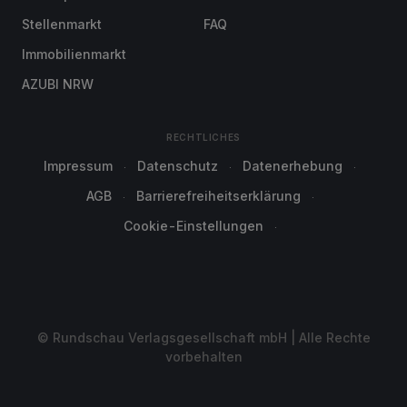
Stellenmarkt
FAQ
Immobilienmarkt
AZUBI NRW
RECHTLICHES
Impressum
Datenschutz
Datenerhebung
AGB
Barrierefreiheitserklärung
Cookie-Einstellungen
© Rundschau Verlagsgesellschaft mbH | Alle Rechte
vorbehalten