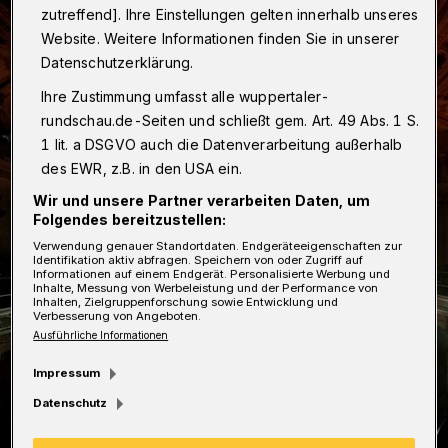
zutreffend]. Ihre Einstellungen gelten innerhalb unseres
Website. Weitere Informationen finden Sie in unserer
Datenschutzerklärung.
Ihre Zustimmung umfasst alle wuppertaler-
rundschau.de-Seiten und schließt gem. Art. 49 Abs. 1 S.
1 lit. a DSGVO auch die Datenverarbeitung außerhalb
des EWR, z.B. in den USA ein.
Wir und unsere Partner verarbeiten Daten, um
Folgendes bereitzustellen:
Verwendung genauer Standortdaten. Endgeräteeigenschaften zur
Identifikation aktiv abfragen. Speichern von oder Zugriff auf
Informationen auf einem Endgerät. Personalisierte Werbung und
Inhalte, Messung von Werbeleistung und der Performance von
Inhalten, Zielgruppenforschung sowie Entwicklung und
Verbesserung von Angeboten.
Ausführliche Informationen
Impressum
Datenschutz