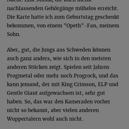
nachlassenden Gehörgänge mühelos erreicht.
Die Karte hatte ich zum Geburtstag geschenkt
bekommen, von einem "Opeth"-Fan, meinem
Sohn.
Aber, gut, die Jungs aus Schweden können
auch ganz anders, wie sich in den meisten
anderen Stücken zeigt. Spielen seit Jahren
Progmetal oder mehr noch Progrock, und das
kann jemand, der mit King Crimson, ELP und
Gentle Giant aufgewachsen ist, sehr gut
haben. So, das war den Kameraden vorher
nicht so bekannt, aber vielen anderen
Wuppertalern wohl auch nicht.